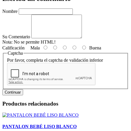
Nombre
Su Comentario
Nota:
No se permite HTML!
Calificación
Mala
Buena
Captcha
Por favor, completa el captcha de validación inferior
Continuar
Productos relacionados
PANTALON BEBÉ LISO BLANCO