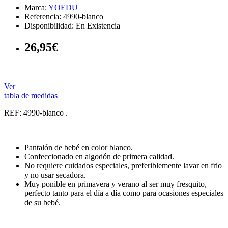
Marca:
YOEDU
Referencia: 4990-blanco
Disponibilidad:
En Existencia
26,95€
Ver
tabla de medidas
REF: 4990-blanco .
Pantalón de bebé en color blanco.
Confeccionado en algodón de primera calidad.
No requiere cuidados especiales, preferiblemente lavar en frio
y no usar secadora.
Muy ponible en primavera y verano al ser muy fresquito,
perfecto tanto para el día a día como para ocasiones especiales
de su bebé.